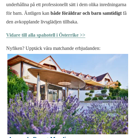
underhållna på ett professionellt sätt i dem olika inredningarna
för barn. Äntligen kan
både föräldrar och barn samtidigt
få
den avkopplande livsglädjen tillbaka.
Vidare till alla spahotell i Österrike >>
Nyfiken? Upptäck våra matchande erbjudanden: