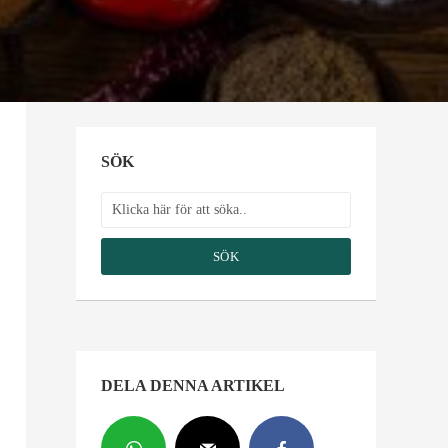
SÖK
SÖK
DELA DENNA ARTIKEL