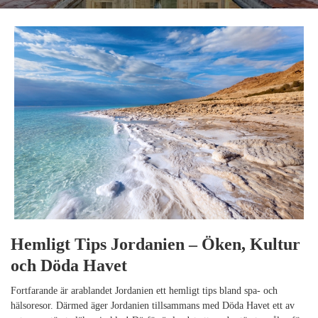
Hemligt Tips Jordanien – Öken, Kultur
och Döda Havet
Fortfarande är arablandet Jordanien ett hemligt tips bland spa- och
hälsoresor. Därmed äger Jordanien tillsammans med Döda Havet ett av