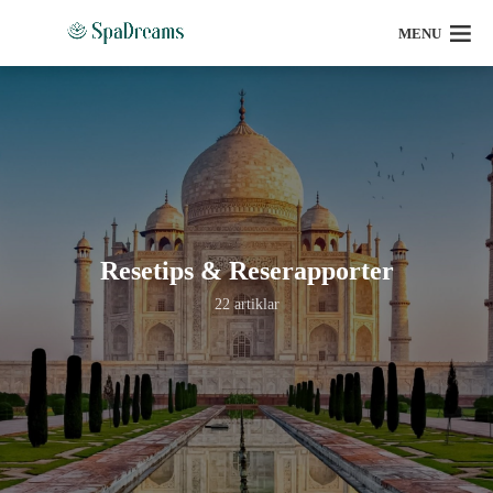
MENU
Resetips & Reserapporter
22 artiklar