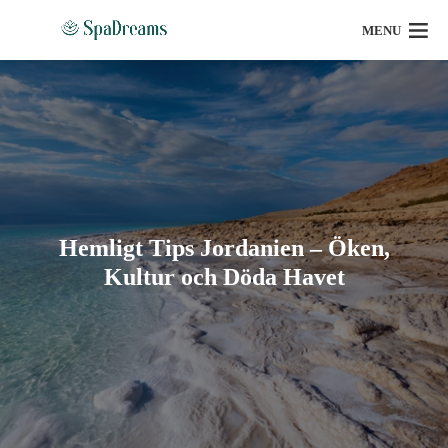
MENU
Hemligt Tips Jordanien – Öken,
Kultur och Döda Havet