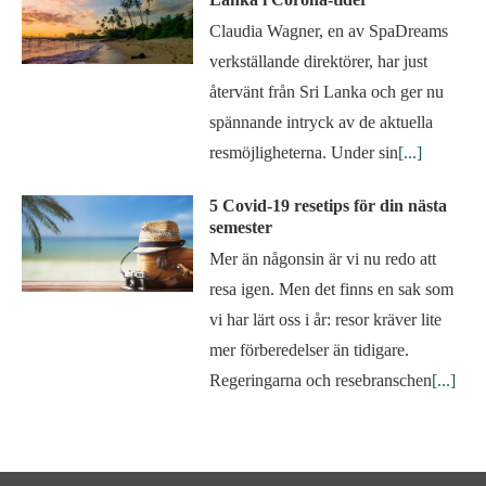
Claudia Wagner, en av SpaDreams
verkställande direktörer, har just
återvänt från Sri Lanka och ger nu
spännande intryck av de aktuella
resmöjligheterna. Under sin
[...]
5 Covid-19 resetips för din nästa
semester
Mer än någonsin är vi nu redo att
resa igen. Men det finns en sak som
vi har lärt oss i år: resor kräver lite
mer förberedelser än tidigare.
Regeringarna och resebranschen
[...]