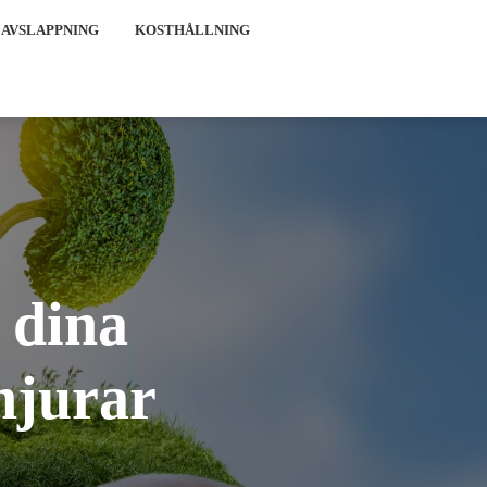
 AVSLAPPNING
KOSTHÅLLNING
 dina
 njurar