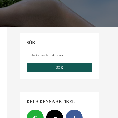
SÖK
SÖK
DELA DENNA ARTIKEL