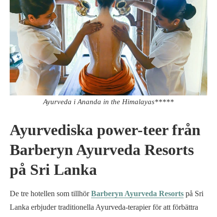
Ayurveda i Ananda in the Himalayas*****
Ayurvediska power-teer från
Barberyn Ayurveda Resorts
på Sri Lanka
De tre hotellen som tillhör
Barberyn Ayurveda Resorts
på Sri
Lanka erbjuder traditionella Ayurveda-terapier för att förbättra