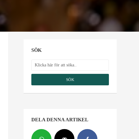
SÖK
SÖK
DELA DENNA ARTIKEL