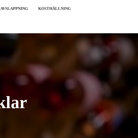
 AVSLAPPNING
KOSTHÅLLNING
klar