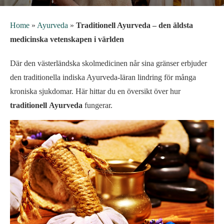
Home
»
Ayurveda
»
Traditionell Ayurveda – den äldsta
medicinska vetenskapen i världen
Där den västerländska skolmedicinen når sina gränser erbjuder
den traditionella indiska Ayurveda-läran lindring för många
kroniska sjukdomar. Här hittar du en översikt över hur
traditionell
Ayurveda
fungerar.