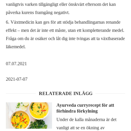
vanligtvis varken tillgängligt eller önskvärt eftersom det kan
påverka kurens framgång negativt.
Växtmedicin kan ges för att stödja behandlingarnas renande
effekt – men det är inte ett måste, utan ett kompletterande medel.
Fråga om du är osäker och låt dig inte tvingas att ta växtbaserade
läkemedel.
07.07.2021
2021-07-07
RELATERADE INLÄGG
Ayurveda curryrecept för att
förhindra förkylning
Under de kalla månaderna är det
vanligt att se en ökning av