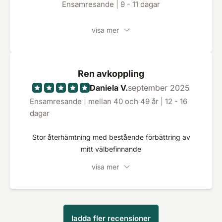
Ensamresande | 9 - 11 dagar
visa mer
Ren avkoppling
Daniela V.
september 2025
Ensamresande | mellan 40 och 49 år | 12 - 16
dagar
Stor återhämtning med bestående förbättring av
mitt välbefinnande
visa mer
ladda fler recensioner