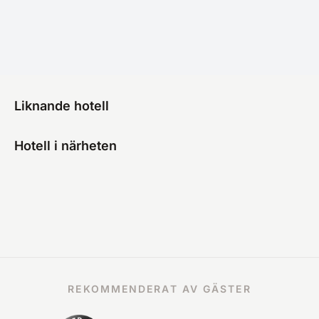
Liknande hotell
Hotell i närheten
REKOMMENDERAT AV GÄSTER