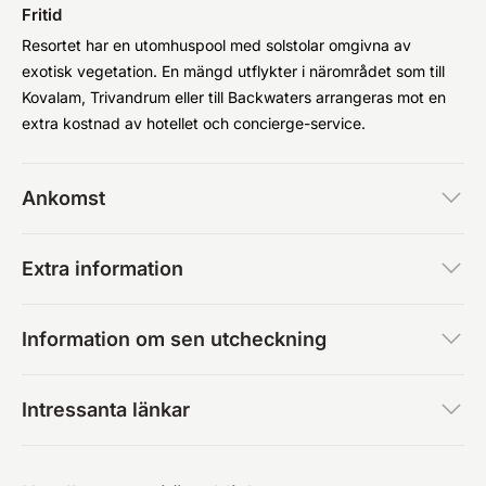
Fritid
Resortet har en utomhuspool med solstolar omgivna av
exotisk vegetation. En mängd utflykter i närområdet som till
Kovalam, Trivandrum eller till Backwaters arrangeras mot en
extra kostnad av hotellet och concierge-service.
Ankomst
Extra information
Information om sen utcheckning
Intressanta länkar