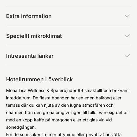
Extra information
Speciellt mikroklimat
Intressanta länkar
Hotellrummen i överblick
Mona Lisa Wellness & Spa erbjuder 99 smakfullt och bekvämt
inredda rum. De flesta boenden har en egen balkong eller
terrass där du kan njuta av den lugna atmosfären och
charmen från den gröna omgivningen till fullo, vare sig det är
med en kopp kaffe på morgonen eller ett glas vin vid
solnedgången.
För de som söker lite mer utrymme eller privatliv finns åtta