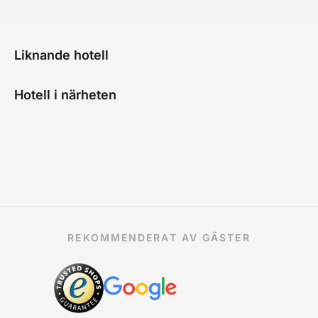
Liknande hotell
Hotell i närheten
REKOMMENDERAT AV GÄSTER