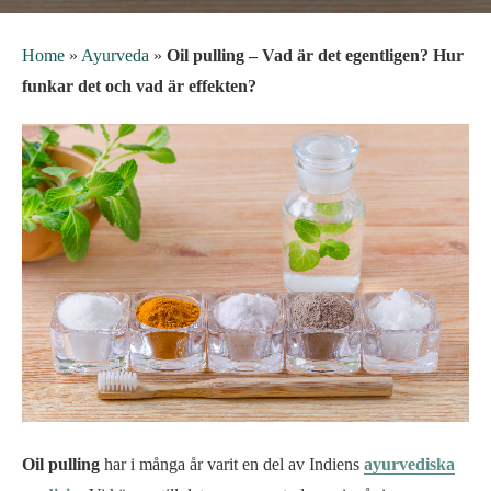
Home
»
Ayurveda
»
Oil pulling – Vad är det egentligen? Hur
funkar det och vad är effekten?
Oil pulling
har i många år varit en del av Indiens
ayurvediska