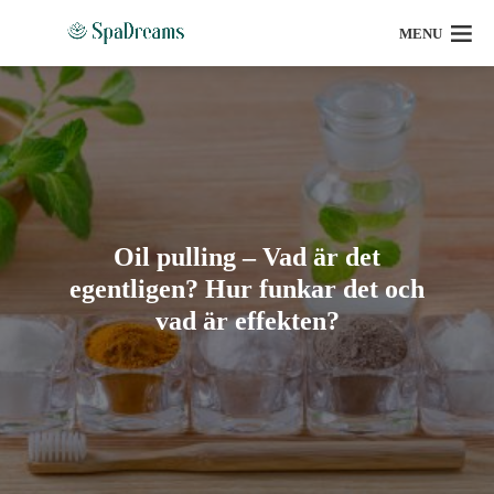
MENU
Oil pulling – Vad är det
egentligen? Hur funkar det och
vad är effekten?