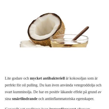
Lite godare och
mycket antibakteriell
är kokosoljan som är
perfekt för oil pulling. Du kan även använda vetegroddolja och
svart kumminolja. De har en positiv läkande effekt på grund av
sina
smärtlindrande
och antiinflammatoriska egenskaper.