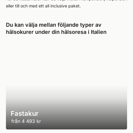
eller till och med ett all inclusive paket.
Du kan välja mellan följande typer av
hälsokurer under din hälsoresa i Italien
Fastakur
från
4 493 kr