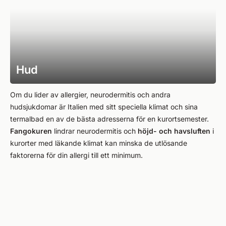
Hud
Om du lider av allergier, neurodermitis och andra
hudsjukdomar är Italien med sitt speciella klimat och sina
termalbad en av de bästa adresserna för en kurortsemester.
Fangokuren
lindrar neurodermitis och
höjd- och havsluften
i
kurorter med läkande klimat kan minska de utlösande
faktorerna för din allergi till ett minimum.