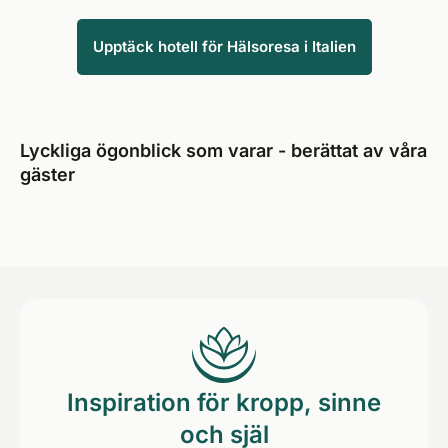
Upptäck hotell för Hälsoresa i Italien
Lyckliga ögonblick som varar - berättat av våra
gäster
Inspiration för kropp, sinne
och själ