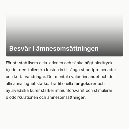
Besvär i ämnesomsättningen
För att stabilisera cirkulationen och sänka högt blodtryck
bjuder den italienska kusten in till långa strandpromenader
och korta vandringar. Det mentala välbefinnandet och det
allmänna lugnet stärks. Traditionella
fangokurer
och
ayurvediska kurer stärker immunförsvaret och stimulerar
blodcirkulationen och ämnesomsättningen.