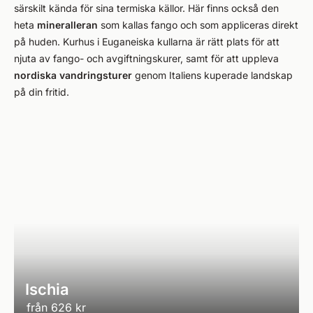
särskilt kända för sina termiska källor. Här finns också den
heta
mineralleran
som kallas fango och som appliceras direkt
på huden. Kurhus i Euganeiska kullarna är rätt plats för att
njuta av fango- och avgiftningskurer, samt för att uppleva
nordiska vandringsturer
genom Italiens kuperade landskap
på din fritid.
Ischia
från
626 kr