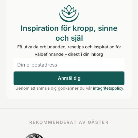
Inspiration för kropp, sinne
och själ
Få utvalda erbjudanden, resetips och inspiration för
välbefinnande – direkt i din inkorg
Anmäl dig
Genom att anmäla dig godkänner du vår
integritetspolicy
.
REKOMMENDERAT AV GÄSTER