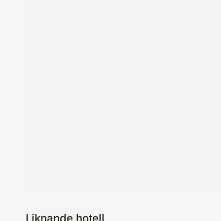
Liknande hotell