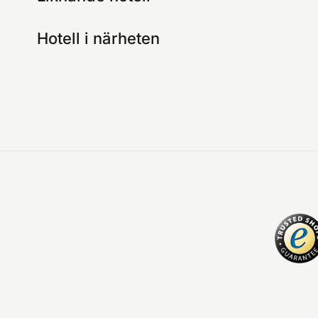
Hotell i närheten