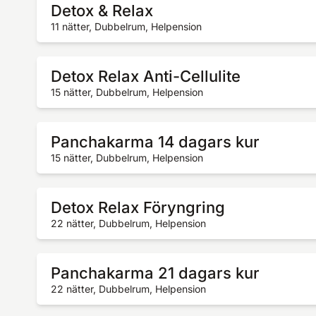
Detox & Relax
11 nätter, Dubbelrum, Helpension
Detox Relax Anti-Cellulite
15 nätter, Dubbelrum, Helpension
Panchakarma 14 dagars kur
15 nätter, Dubbelrum, Helpension
Detox Relax Föryngring
22 nätter, Dubbelrum, Helpension
Panchakarma 21 dagars kur
22 nätter, Dubbelrum, Helpension