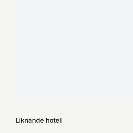
Liknande hotell