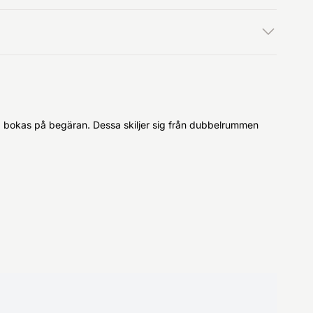
m, bokas på begäran. Dessa skiljer sig från dubbelrummen