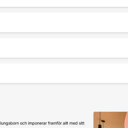
ungsborn och imponerar framför allt med sitt