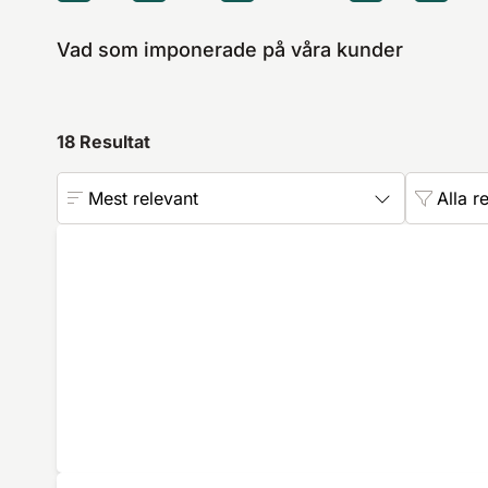
Vad som imponerade på våra kunder
18
Resultat
Mest relevant
Alla r