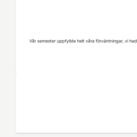
Vår semester uppfyllde helt våra förväntningar, vi had