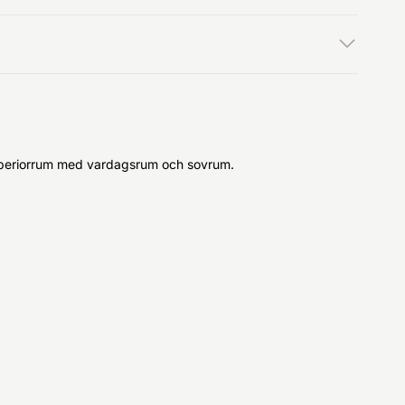
 superiorrum med vardagsrum och sovrum.