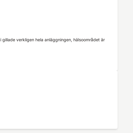
vi gillade verkligen hela anläggningen, hälsoområdet är