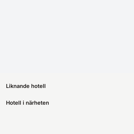
Liknande hotell
Hotell i närheten