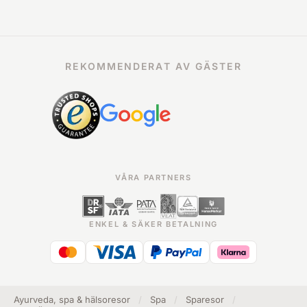
REKOMMENDERAT AV GÄSTER
VÅRA PARTNERS
ENKEL & SÄKER BETALNING
Ayurveda, spa & hälsoresor
/
Spa
/
Sparesor
/