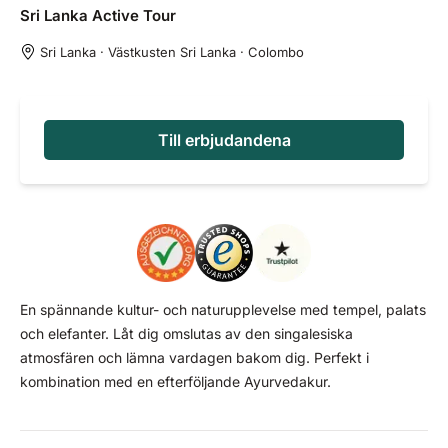
Sri Lanka Active
Tour
Sri Lanka · Västkusten Sri Lanka · Colombo
Till erbjudandena
En spännande kultur- och naturupplevelse med tempel, palats
och elefanter. Låt dig omslutas av den singalesiska
atmosfären och lämna vardagen bakom dig. Perfekt i
kombination med en efterföljande Ayurvedakur.