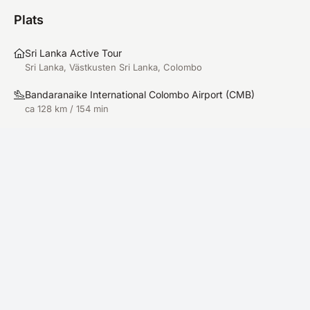
Plats
Sri Lanka Active Tour
Sri Lanka, Västkusten Sri Lanka, Colombo
Bandaranaike International Colombo Airport
(
CMB
)
ca 128 km / 154 min