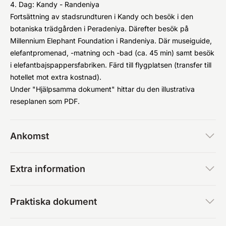
4. Dag: Kandy - Randeniya
Fortsättning av stadsrundturen i Kandy och besök i den
botaniska trädgården i Peradeniya. Därefter besök på
Millennium Elephant Foundation i Randeniya. Där museiguide,
elefantpromenad, -matning och -bad (ca. 45 min) samt besök
i elefantbajspappersfabriken. Färd till flygplatsen (transfer till
hotellet mot extra kostnad).
Under "Hjälpsamma dokument" hittar du den illustrativa
reseplanen som PDF.
Ankomst
Extra information
Praktiska dokument