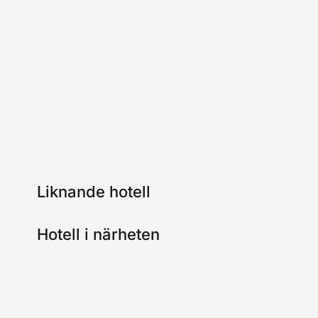
Liknande hotell
Hotell i närheten