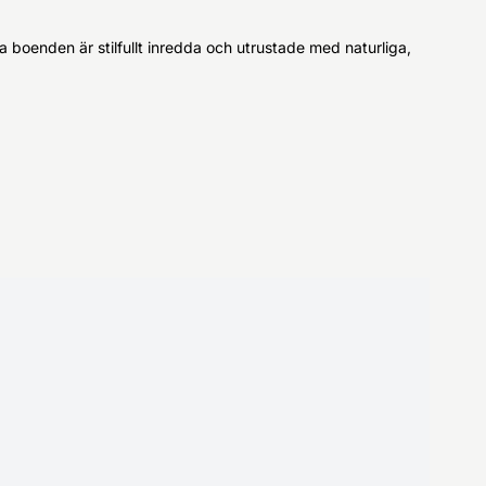
 boenden är stilfullt inredda och utrustade med naturliga,