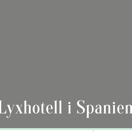
Lyxhotell i Spanie