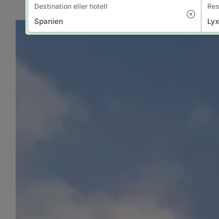
Destination eller hotell
Res