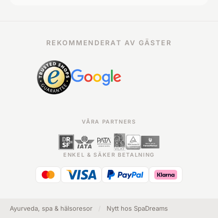
REKOMMENDERAT AV GÄSTER
VÅRA PARTNERS
ENKEL & SÄKER BETALNING
Ayurveda, spa & hälsoresor
/
Nytt hos SpaDreams