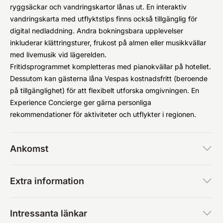
ryggsäckar och vandringskartor lånas ut. En interaktiv
vandringskarta med utflyktstips finns också tillgänglig för
digital nedladdning. Andra bokningsbara upplevelser
inkluderar klättringsturer, frukost på almen eller musikkvällar
med livemusik vid lägerelden.
Fritidsprogrammet kompletteras med pianokvällar på hotellet.
Dessutom kan gästerna låna Vespas kostnadsfritt (beroende
på tillgänglighet) för att flexibelt utforska omgivningen. En
Experience Concierge ger gärna personliga
rekommendationer för aktiviteter och utflykter i regionen.
Ankomst
Extra information
Intressanta länkar