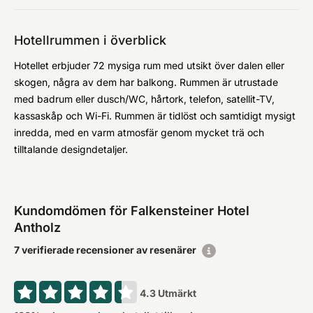
Hotellrummen i överblick
Hotellet erbjuder 72 mysiga rum med utsikt över dalen eller
skogen, några av dem har balkong. Rummen är utrustade
med badrum eller dusch/WC, hårtork, telefon, satellit-TV,
kassaskåp och Wi-Fi. Rummen är tidlöst och samtidigt mysigt
inredda, med en varm atmosfär genom mycket trä och
tilltalande designdetaljer.
Kundomdömen för Falkensteiner Hotel
Antholz
7 verifierade recensioner av resenärer
4.3
Utmärkt