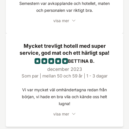
Semestern var avkopplande och hotellet, maten
och personalen var riktigt bra.
visa mer
Mycket trevligt hotell med super
service, god mat och ett härligt spa!
BETTINA B.
december 2023
Som par | mellan 50 och 59 år | 1 - 3 dagar
Vi var mycket väl omhändertagna redan från
början, vi hade en bra vila och kände oss helt
lugna!
visa mer