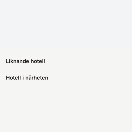
Liknande hotell
Hotell i närheten