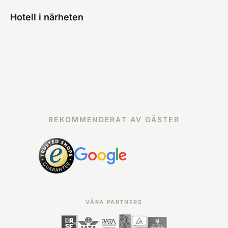
Hotell i närheten
REKOMMENDERAT AV GÄSTER
VÅRA PARTNERS