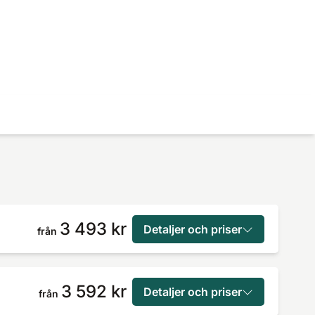
3 493 kr
Detaljer och priser
från
3 592 kr
Detaljer och priser
från