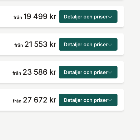
19 499 kr
Detaljer och priser
från
21 553 kr
Detaljer och priser
från
23 586 kr
Detaljer och priser
från
27 672 kr
Detaljer och priser
från