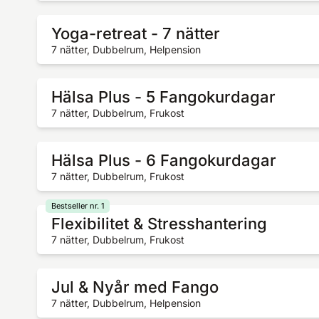
Yoga-retreat - 7 nätter
7 nätter, Dubbelrum, Helpension
Hälsa Plus - 5 Fangokurdagar
7 nätter, Dubbelrum, Frukost
Hälsa Plus - 6 Fangokurdagar
7 nätter, Dubbelrum, Frukost
Bestseller nr. 1
Flexibilitet & Stresshantering
7 nätter, Dubbelrum, Frukost
Jul & Nyår med Fango
7 nätter, Dubbelrum, Helpension