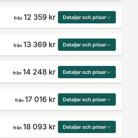
12 359 kr
Detaljer och priser
från
13 369 kr
Detaljer och priser
från
14 248 kr
Detaljer och priser
från
17 016 kr
Detaljer och priser
från
18 093 kr
Detaljer och priser
från