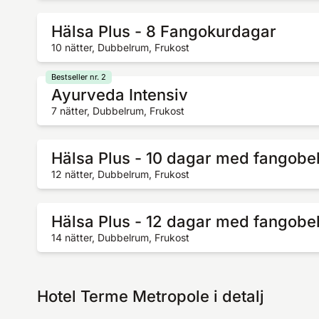
Hälsa Plus - 8 Fangokurdagar
10 nätter, Dubbelrum, Frukost
Bestseller nr. 2
Ayurveda Intensiv
7 nätter, Dubbelrum, Frukost
Hälsa Plus - 10 dagar med fangobe
12 nätter, Dubbelrum, Frukost
Hälsa Plus - 12 dagar med fangobe
14 nätter, Dubbelrum, Frukost
Hotel Terme Metropole i detalj