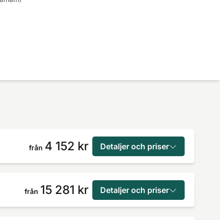
4 152 kr
Detaljer och priser
från
15 281 kr
Detaljer och priser
från