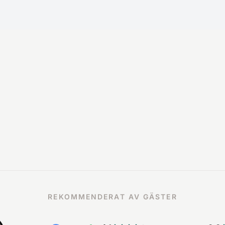
REKOMMENDERAT AV GÄSTER