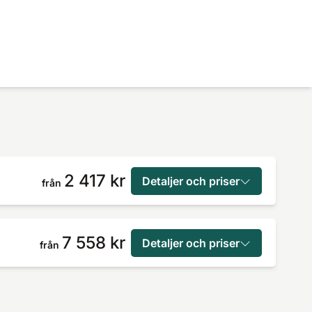
2 417 kr
Detaljer och priser
från
7 558 kr
Detaljer och priser
från