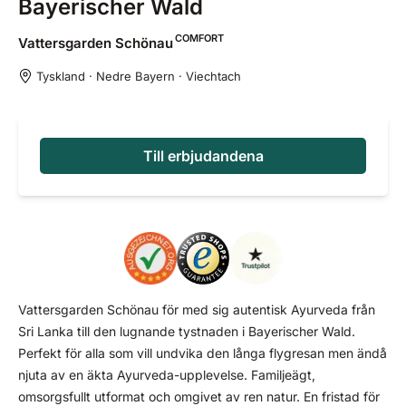
Bayerischer Wald
COMFORT
Vattersgarden
Schönau
Tyskland · Nedre Bayern · Viechtach
Till erbjudandena
Vattersgarden Schönau för med sig autentisk Ayurveda från
Sri Lanka till den lugnande tystnaden i Bayerischer Wald.
Perfekt för alla som vill undvika den långa flygresan men ändå
njuta av en äkta Ayurveda-upplevelse. Familjeägt,
omsorgsfullt utformat och omgivet av ren natur. En fristad för