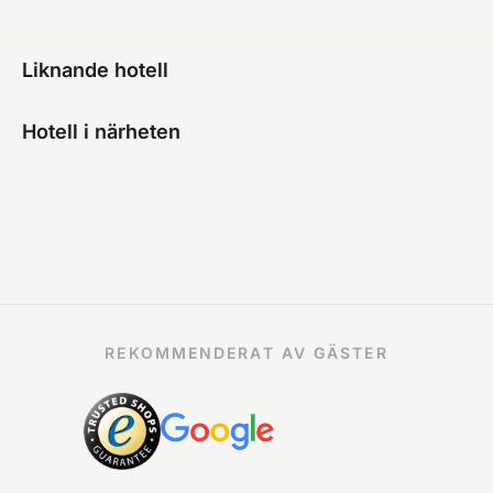
Liknande hotell
Hotell i närheten
REKOMMENDERAT AV GÄSTER