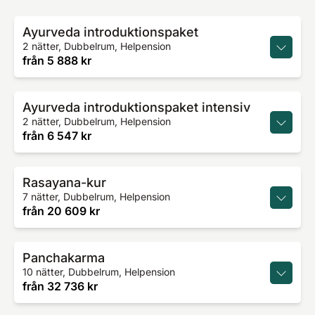
Ayurveda introduktionspaket
2 nätter, Dubbelrum, Helpension
från
5 888 kr
Ayurveda introduktionspaket intensiv
2 nätter, Dubbelrum, Helpension
från
6 547 kr
Rasayana-kur
7 nätter, Dubbelrum, Helpension
från
20 609 kr
Panchakarma
10 nätter, Dubbelrum, Helpension
från
32 736 kr