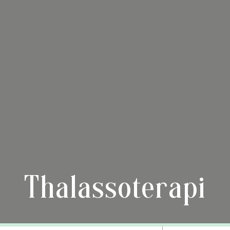
Thalassoterapi