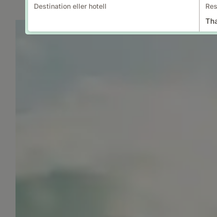
Destination eller hotell
Res