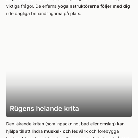
viktiga frågor. De erfarna
yogainstruktörerna följer med dig
i de dagliga behandlingarna på plats.
Rügens helande krita
Den läkande kritan (som inpackning, bad eller omslag) kan
hjälpa till att lindra
muskel- och ledvärk
och förebygga