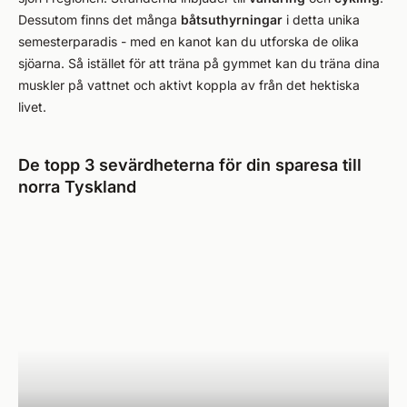
Dessutom finns det många
båtsuthyrningar
i detta unika
semesterparadis - med en kanot kan du utforska de olika
sjöarna. Så istället för att träna på gymmet kan du träna dina
muskler på vattnet och aktivt koppla av från det hektiska
livet.
De topp 3 sevärdheterna för din sparesa till
norra Tyskland