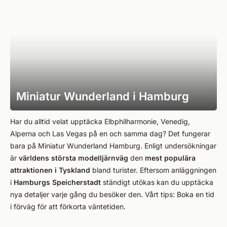
Miniatur Wunderland i Hamburg
Har du alltid velat upptäcka Elbphilharmonie, Venedig,
Alperna och Las Vegas på en och samma dag? Det fungerar
bara på Miniatur Wunderland Hamburg. Enligt undersökningar
är
världens största modelljärnväg
den
mest populära
attraktionen i Tyskland
bland turister. Eftersom anläggningen
i
Hamburgs Speicherstadt
ständigt utökas kan du upptäcka
nya detaljer varje gång du besöker den. Vårt tips: Boka en tid
i förväg för att förkorta väntetiden.