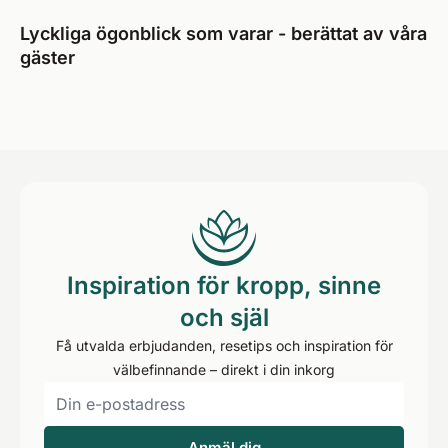
Lyckliga ögonblick som varar - berättat av våra
gäster
Inspiration för kropp, sinne
och själ
Få utvalda erbjudanden, resetips och inspiration för
välbefinnande – direkt i din inkorg
Anmäl dig