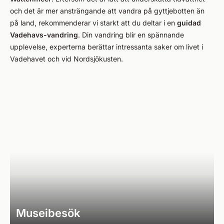
och det är mer ansträngande att vandra på gyttjebotten än
på land, rekommenderar vi starkt att du deltar i en
guidad
Vadehavs-vandring
. Din vandring blir en spännande
upplevelse, experterna berättar intressanta saker om livet i
Vadehavet och vid Nordsjökusten.
Museibesök