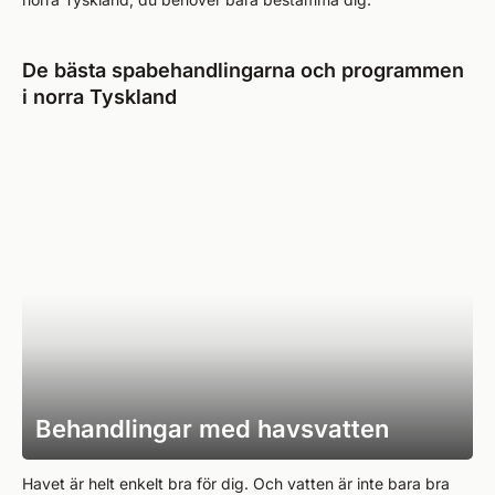
De bästa spabehandlingarna och programmen
i norra Tyskland
Behandlingar med havsvatten
Havet är helt enkelt bra för dig. Och vatten är inte bara bra