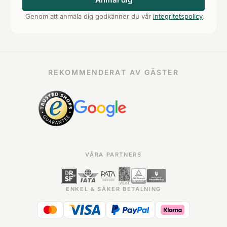
Genom att anmäla dig godkänner du vår
integritetspolicy
.
REKOMMENDERAT AV GÄSTER
VÅRA PARTNERS
ENKEL & SÄKER BETALNING