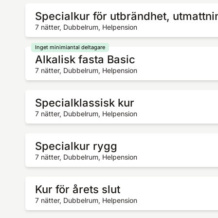
Specialkur för utbrändhet, utmattni
7 nätter, Dubbelrum, Helpension
Inget minimiantal deltagare
Alkalisk fasta Basic
7 nätter, Dubbelrum, Helpension
Specialklassisk kur
7 nätter, Dubbelrum, Helpension
Specialkur rygg
7 nätter, Dubbelrum, Helpension
Kur för årets slut
7 nätter, Dubbelrum, Helpension