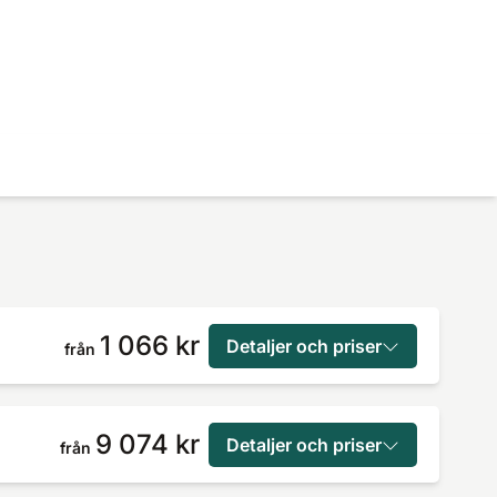
1 066 kr
Detaljer och priser
från
9 074 kr
Detaljer och priser
från