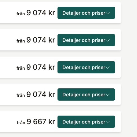
9 074 kr
Detaljer och priser
från
9 074 kr
Detaljer och priser
från
9 074 kr
Detaljer och priser
från
9 074 kr
Detaljer och priser
från
9 667 kr
Detaljer och priser
från