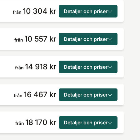
10 304 kr
Detaljer och priser
från
10 557 kr
Detaljer och priser
från
14 918 kr
Detaljer och priser
från
16 467 kr
Detaljer och priser
från
18 170 kr
Detaljer och priser
från