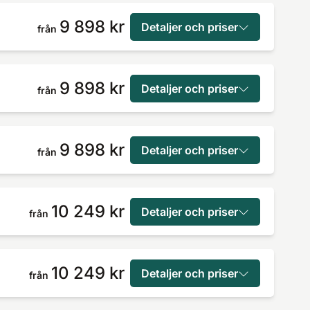
9 898 kr
Detaljer och priser
från
9 898 kr
Detaljer och priser
från
9 898 kr
Detaljer och priser
från
10 249 kr
Detaljer och priser
från
10 249 kr
Detaljer och priser
från