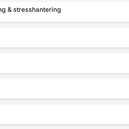
ng & stresshantering