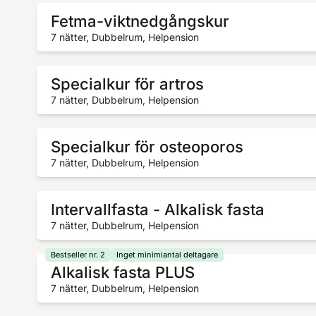
Fetma-viktnedgångskur
7 nätter, Dubbelrum, Helpension
Specialkur för artros
7 nätter, Dubbelrum, Helpension
Specialkur för osteoporos
7 nätter, Dubbelrum, Helpension
Intervallfasta - Alkalisk fasta
7 nätter, Dubbelrum, Helpension
Bestseller nr. 2
Inget minimiantal deltagare
Alkalisk fasta PLUS
7 nätter, Dubbelrum, Helpension