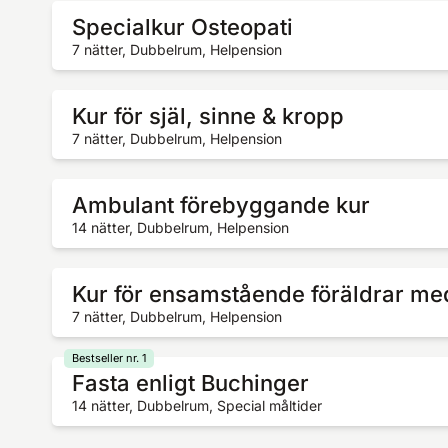
Specialkur Osteopati
7 nätter, Dubbelrum, Helpension
Kur för själ, sinne & kropp
7 nätter, Dubbelrum, Helpension
Ambulant förebyggande kur
14 nätter, Dubbelrum, Helpension
Kur för ensamstående föräldrar me
7 nätter, Dubbelrum, Helpension
Bestseller nr. 1
Fasta enligt Buchinger
14 nätter, Dubbelrum, Special måltider