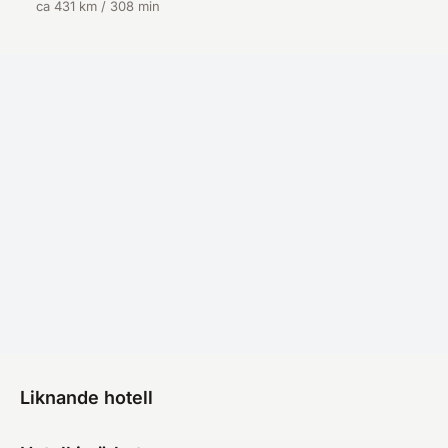
ca 431 km / 308 min
Liknande hotell