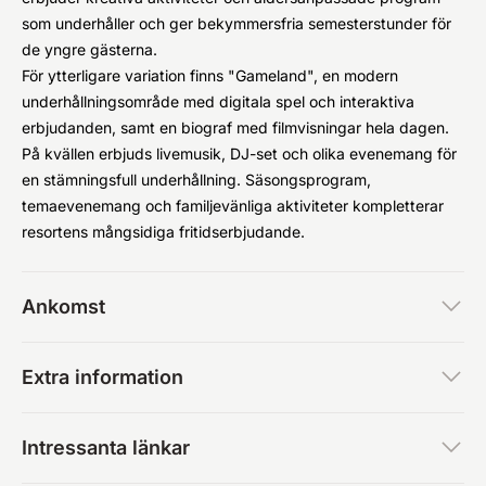
som underhåller och ger bekymmersfria semesterstunder för
de yngre gästerna.
För ytterligare variation finns "Gameland", en modern
underhållningsområde med digitala spel och interaktiva
erbjudanden, samt en biograf med filmvisningar hela dagen.
På kvällen erbjuds livemusik, DJ-set och olika evenemang för
en stämningsfull underhållning. Säsongsprogram,
temaevenemang och familjevänliga aktiviteter kompletterar
resortens mångsidiga fritidserbjudande.
Ankomst
Extra information
Intressanta länkar