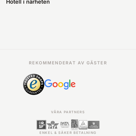
Hotell i närheten
REKOMMENDERAT AV GÄSTER
VÅRA PARTNERS
ENKEL & SÄKER BETALNING