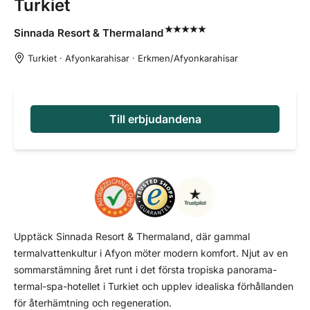
Turkiet
Sinnada Resort &
Thermaland
Turkiet · Afyonkarahisar · Erkmen/Afyonkarahisar
Till erbjudandena
Upptäck Sinnada Resort & Thermaland, där gammal
termalvattenkultur i Afyon möter modern komfort. Njut av en
sommarstämning året runt i det första tropiska panorama-
termal-spa-hotellet i Turkiet och upplev idealiska förhållanden
för återhämtning och regeneration.