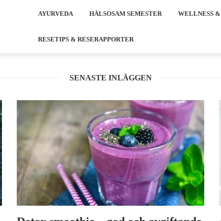
AYURVEDA
HÄLSOSAM SEMESTER
WELLNESS &
RESETIPS & RESERAPPORTER
SENASTE INLÄGGEN