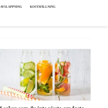
 AVSLAPPNING
KOSTHÅLLNING