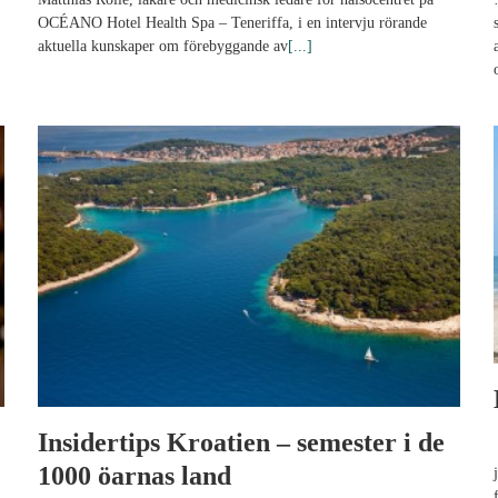
OCÉANO Hotel Health Spa – Teneriffa, i en intervju rörande
aktuella kunskaper om förebyggande av
[...]
Insidertips Kroatien – semester i de
1000 öarnas land