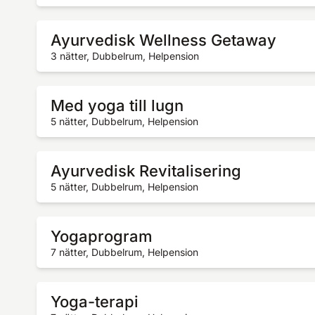
Ayurvedisk Wellness Getaway
3 nätter, Dubbelrum, Helpension
Med yoga till lugn
5 nätter, Dubbelrum, Helpension
Ayurvedisk Revitalisering
5 nätter, Dubbelrum, Helpension
Yogaprogram
7 nätter, Dubbelrum, Helpension
Yoga-terapi