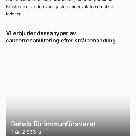
Bröstcancer är den vanligaste cancersjukdomen bland
kvinnor.
Vi erbjuder dessa typer av
cancerrehabilitering efter strålbehandling
Rehab för immunförsvaret
från
2 933 kr