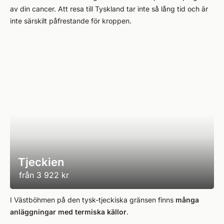
av din cancer. Att resa till Tyskland tar inte så lång tid och är
inte särskilt påfrestande för kroppen.
Tjeckien
från
3 922 kr
I Västböhmen på den tysk-tjeckiska gränsen finns
många
anläggningar med termiska källor
.