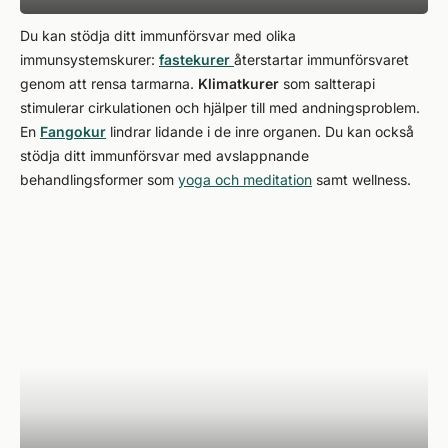
Du kan stödja ditt immunförsvar med olika
immunsystemskurer:
fastekurer
återstartar immunförsvaret
genom att rensa tarmarna.
Klimatkurer
som saltterapi
stimulerar cirkulationen och hjälper till med andningsproblem.
En
Fangokur
lindrar lidande i de inre organen. Du kan också
stödja ditt immunförsvar med avslappnande
behandlingsformer som
yoga och meditation
samt wellness.