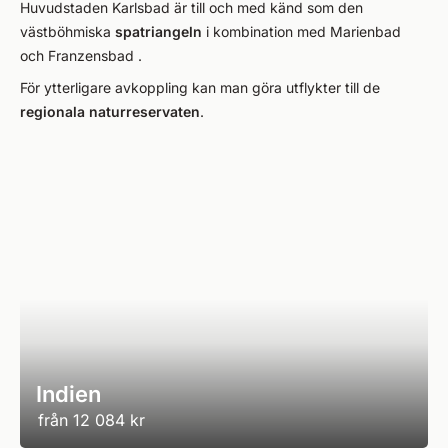
Huvudstaden Karlsbad är till och med känd som den
västböhmiska
spatriangeln
i kombination med Marienbad
och Franzensbad .
För ytterligare avkoppling kan man göra utflykter till de
regionala naturreservaten
.
Indien
från
12 084 kr