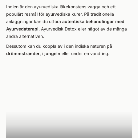
Indien är den ayurvediska läkekonstens vagga och ett
populärt resmål för ayurvediska kurer. På traditionella
anläggningar kan du utföra
autentiska behandlingar med
Ayurvedaterapi
, Ayurvedisk Detox eller något av de många
andra alternativen.
Dessutom kan du koppla av i den indiska naturen på
drömmstränder
, i
jungeln
eller under en vandring.