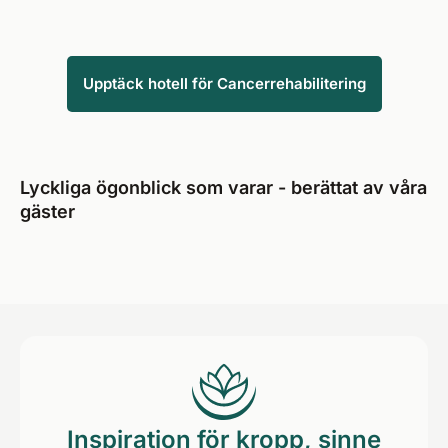
Upptäck hotell för Cancerrehabilitering
Lyckliga ögonblick som varar - berättat av våra
gäster
Inspiration för kropp, sinne