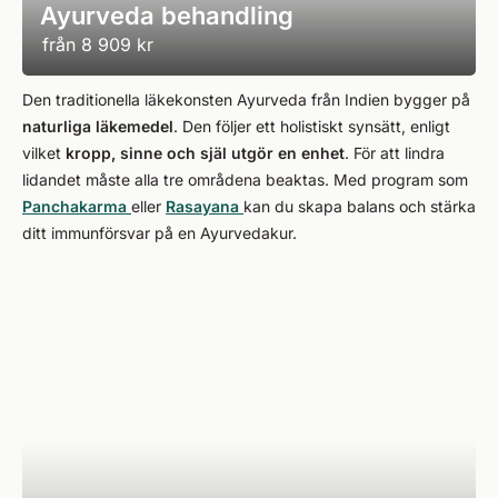
Ayurveda behandling
från
8 909 kr
Den traditionella läkekonsten Ayurveda från Indien bygger på
naturliga läkemedel
. Den följer ett holistiskt synsätt, enligt
vilket
kropp, sinne och själ utgör en enhet
. För att lindra
lidandet måste alla tre områdena beaktas. Med program som
Panchakarma
eller
Rasayana
kan du skapa balans och stärka
ditt immunförsvar på en Ayurvedakur.