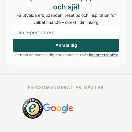
och själ
Få utvalda erbjudanden, resetips och inspiration för
välbefinnande – direkt i din inkorg
Anmäl dig
Genom att anmäla dig godkänner du vår
integritetspolicy
.
REKOMMENDERAT AV GÄSTER