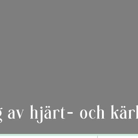
 av hjärt- och kä