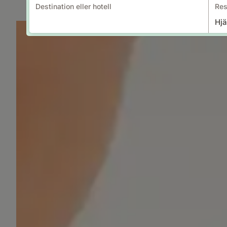
Destination eller hotell
Res