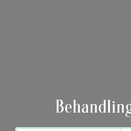
Behandling