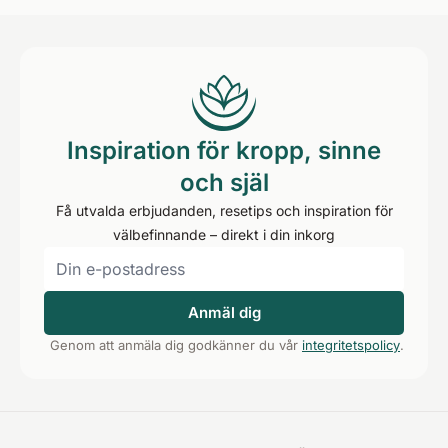
Inspiration för kropp, sinne
och själ
Få utvalda erbjudanden, resetips och inspiration för
välbefinnande – direkt i din inkorg
Anmäl dig
Genom att anmäla dig godkänner du vår
integritetspolicy
.